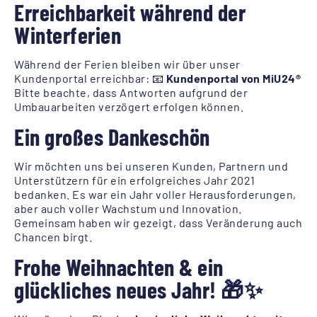
Erreichbarkeit während der
Winterferien
Während der Ferien bleiben wir über unser
Kundenportal erreichbar: 📧
Kundenportal von MiU24®
Bitte beachte, dass Antworten aufgrund der
Umbauarbeiten verzögert erfolgen können.
Ein großes Dankeschön
Wir möchten uns bei unseren Kunden, Partnern und
Unterstützern für ein erfolgreiches Jahr 2021
bedanken. Es war ein Jahr voller Herausforderungen,
aber auch voller Wachstum und Innovation.
Gemeinsam haben wir gezeigt, dass Veränderung auch
Chancen birgt.
Frohe Weihnachten & ein
glückliches neues Jahr!
🎁✨