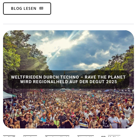
BLOG LESEN
WELTFRIEDEN DURCH TECHNO – RAVE THE PLANET
WIRD REGIONALHELD AUF DER DEGUT 2025