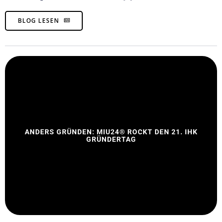
BLOG LESEN
ANDERS GRÜNDEN: MIU24® ROCKT DEN 21. IHK
GRÜNDERTAG