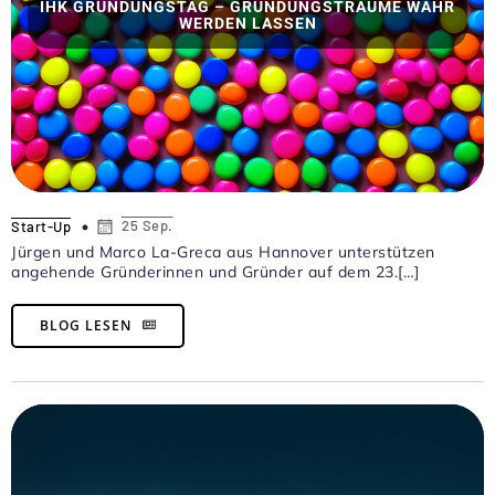
IHK GRÜNDUNGSTAG – GRÜNDUNGSTRÄUME WAHR
WERDEN LASSEN
25 Sep.
Start-Up
Jürgen und Marco La-Greca aus Hannover unterstützen
angehende Gründerinnen und Gründer auf dem 23.[…]
BLOG LESEN