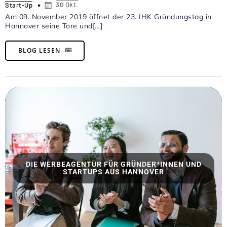
30 Okt.
Start-Up
Am 09. November 2019 öffnet der 23. IHK Gründungstag in
Hannover seine Tore und[…]
BLOG LESEN
DIE WERBEAGENTUR FÜR GRÜNDER*INNEN UND
STARTUPS AUS HANNOVER