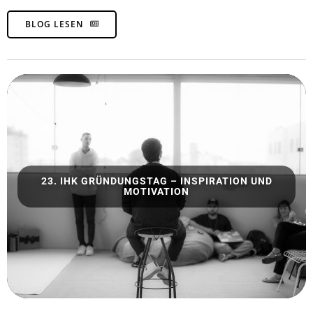
BLOG LESEN
23. IHK GRÜNDUNGSTAG – INSPIRATION UND
MOTIVATION