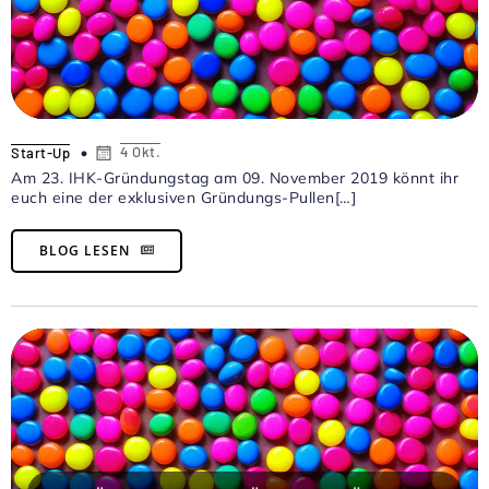
4 Okt.
Start-Up
Am 23. IHK-Gründungstag am 09. November 2019 könnt ihr
euch eine der exklusiven Gründungs-Pullen[…]
BLOG LESEN