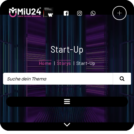
Start-Up
Home
Storys
Start-Up