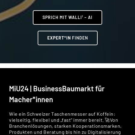
SPRICH MIT WALLI¹ – AI
EXPERT*IN
FINDEN
MiU24 | BusinessBaumarkt für
Macher*innen
Wie ein Schweizer Taschenmesser auf Koffein:
vielseitig, flexibel und „fast“ immer bereit. 🚀Von
Branchenlösungen, starken Kooperationsmarken,
Produkten und Beratung bis hin zu Digitalisierung