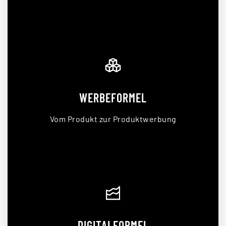
WERBEFORMEL
Vom Produkt zur Produktwerbung
DIGITALFORMEL