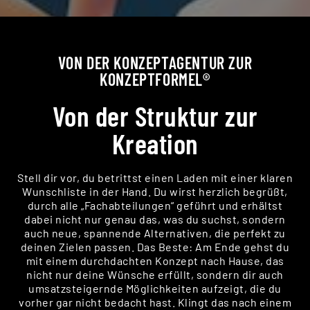
VON DER KONZEPTAGENTUR ZUR
KONZEPTFORMEL®
Von der Struktur zur
Kreation
Stell dir vor, du betrittst einen Laden mit einer klaren
Wunschliste in der Hand. Du wirst herzlich begrüßt,
durch alle „Fachabteilungen“ geführt und erhältst
dabei nicht nur genau das, was du suchst, sondern
auch neue, spannende Alternativen, die perfekt zu
deinen Zielen passen. Das Beste: Am Ende gehst du
mit einem durchdachten Konzept nach Hause, das
nicht nur deine Wünsche erfüllt, sondern dir auch
umsatzsteigernde Möglichkeiten aufzeigt, die du
vorher gar nicht bedacht hast. Klingt das nach einem