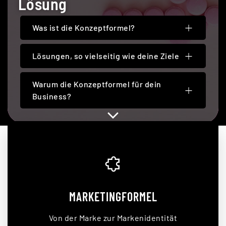
Lösung
Was ist die Konzeptformel?
Lösungen, so vielseitig wie deine Ziele
Warum die Konzeptformel für dein
Business?
MARKETINGFORMEL
Von der Marke zur Markenidentität