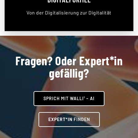
Von der Digitalisierung zur Digitalität
Fragen? Oder Expert*in
gefällig?
SPRICH MIT WALLI¹ – AI
EXPERT*IN
FINDEN