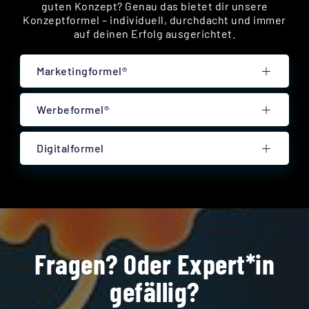
guten Konzept? Genau das bietet dir unsere
Konzeptformel – individuell, durchdacht und immer
auf deinen Erfolg ausgerichtet.
Marketingformel®
Werbeformel®
Digitalformel
Fragen? Oder Expert*in
gefällig?