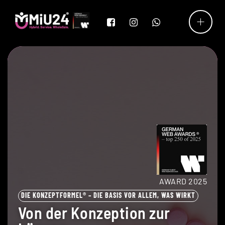
AWARD 2025
DIE KONZEPTFORMEL® – DIE BASIS VOR ALLEM, WAS WIRKT
Von der Konzeption zur