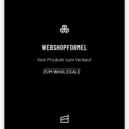
WEBSHOPFORMEL
Vom Produkt zum Verkauf
ZUM WHOLESALE