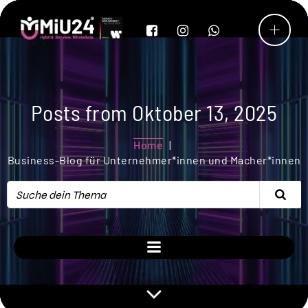
Posts from Oktober 13, 2025
Home
Business-Blog für Unternehmer*innen und Macher*innen