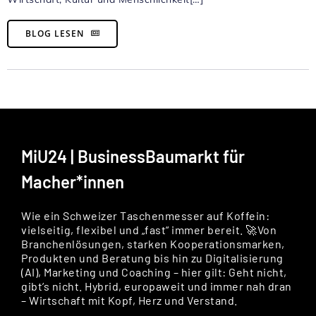
BLOG LESEN
MiU24 | BusinessBaumarkt für
Macher*innen
Wie ein Schweizer Taschenmesser auf Koffein:
vielseitig, flexibel und „fast“ immer bereit. 🚀Von
Branchenlösungen, starken Kooperationsmarken,
Produkten und Beratung bis hin zu Digitalisierung
(AI), Marketing und Coaching – hier gilt: Geht nicht,
gibt’s nicht. Hybrid, europaweit und immer nah dran
– Wirtschaft mit Kopf, Herz und Verstand.