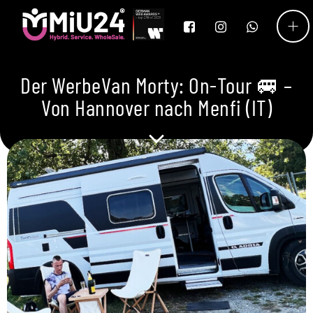
Der WerbeVan Morty: On-Tour 🚐 –
Von Hannover nach Menfi (IT)