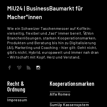
MiU24 | BusinessBaumarkt für
Macher*innen
Wie ein Schweizer Taschenmesser auf Koffein:
vielseitig, flexibel und „fast“ immer bereit. 🚀Von
Branchenlösungen, starken Kooperationsmarken,
Produkten und Beratung bis hin zu Digitalisierung
(AI), Marketing und Coaching – hier gilt: Geht nicht,
gibt’s nicht. Hybrid, europaweit und immer nah dran
– Wirtschaft mit Kopf, Herz und Verstand.
Recht &
Kooperationsmarken
Ordnung
Alfa Romeo
Impressum
SumUp Kassensystem