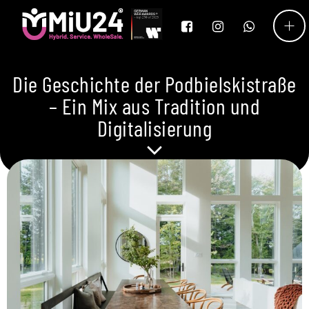
Die Geschichte der Podbielskistraße
– Ein Mix aus Tradition und
Digitalisierung