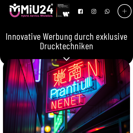
Innovative Werbung durch exklusive
Drucktechniken