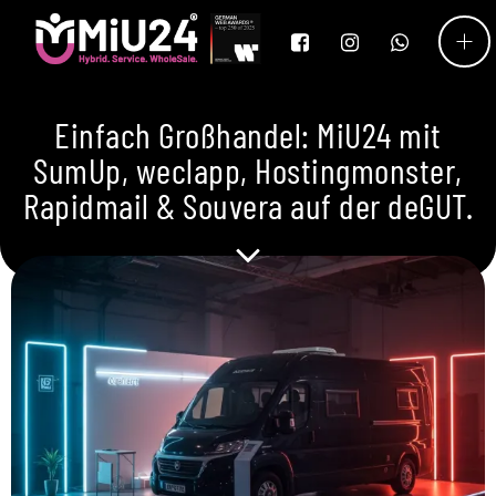
Einfach Großhandel: MiU24 mit
SumUp, weclapp, Hostingmonster,
Rapidmail & Souvera auf der deGUT.