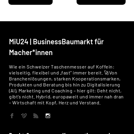
MiU24 | BusinessBaumarkt für
Macher*innen
Wie ein Schweizer Taschenmesser auf Koffein:
vielseitig, flexibel und „fast“ immer bereit. 🚀Von
Branchenlösungen, starken Kooperationsmarken,
Produkten und Beratung bis hin zu Digitalisierung
(AI), Marketing und Coaching – hier gilt: Geht nicht,
gibt’s nicht. Hybrid, europaweit und immer nah dran
– Wirtschaft mit Kopf, Herz und Verstand.