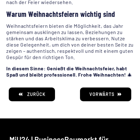
nach der Feier wiedersehen.
Warum Weihnachtsfeiern wichtig sind
Weihnachtsfeiern bieten die Möglichkeit, das Jahr
gemeinsam ausklingen zu lassen, Beziehungen zu
stärken und das Arbeitsklima zu verbessern. Nutze
diese Gelegenheit, um dich von deiner besten Seite zu
zeigen – authentisch, respektvoll und mit einem guten
Gespür für den richtigen Ton.
In diesem Sinne: Genießt die Weihnachtsfeier, habt
Spaß und bleibt professionell. Frohe Weihnachten!
🎄
ZURÜCK
VORWÄRTS
MiU24 | BusinessBaumarkt für