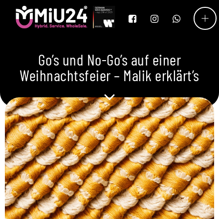
Go’s und No-Go’s auf einer
Weihnachtsfeier – Malik erklärt’s