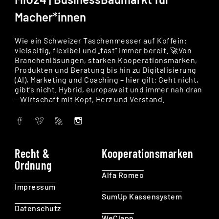
Macher*innen
Wie ein Schweizer Taschenmesser auf Koffein:
vielseitig, flexibel und „fast“ immer bereit. 🚀Von
Branchenlösungen, starken Kooperationsmarken,
Produkten und Beratung bis hin zu Digitalisierung
(AI), Marketing und Coaching – hier gilt: Geht nicht,
gibt’s nicht. Hybrid, europaweit und immer nah dran
– Wirtschaft mit Kopf, Herz und Verstand.
Recht &
Kooperationsmarken
Ordnung
Alfa Romeo
Impressum
SumUp Kassensystem
Datenschutz
WeClapp