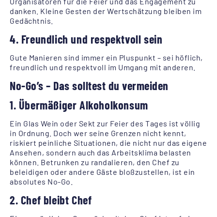
Organisatoren für die Feier und das Engagement zu
danken. Kleine Gesten der Wertschätzung bleiben im
Gedächtnis.
4. Freundlich und respektvoll sein
Gute Manieren sind immer ein Pluspunkt – sei höflich,
freundlich und respektvoll im Umgang mit anderen.
No-Go’s – Das solltest du vermeiden
1. Übermäßiger Alkoholkonsum
Ein Glas Wein oder Sekt zur Feier des Tages ist völlig
in Ordnung. Doch wer seine Grenzen nicht kennt,
riskiert peinliche Situationen, die nicht nur das eigene
Ansehen, sondern auch das Arbeitsklima belasten
können. Betrunken zu randalieren, den Chef zu
beleidigen oder andere Gäste bloßzustellen, ist ein
absolutes No-Go.
2. Chef bleibt Chef