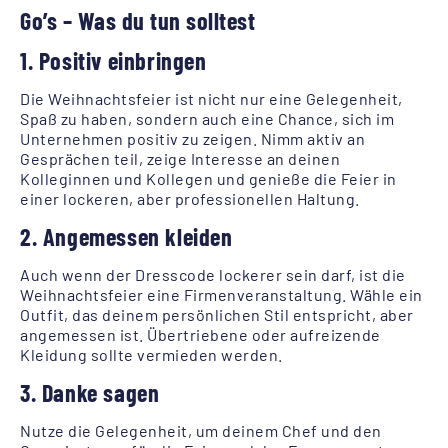
Go’s – Was du tun solltest
1. Positiv einbringen
Die Weihnachtsfeier ist nicht nur eine Gelegenheit,
Spaß zu haben, sondern auch eine Chance, sich im
Unternehmen positiv zu zeigen. Nimm aktiv an
Gesprächen teil, zeige Interesse an deinen
Kolleginnen und Kollegen und genieße die Feier in
einer lockeren, aber professionellen Haltung.
2. Angemessen kleiden
Auch wenn der Dresscode lockerer sein darf, ist die
Weihnachtsfeier eine Firmenveranstaltung. Wähle ein
Outfit, das deinem persönlichen Stil entspricht, aber
angemessen ist. Übertriebene oder aufreizende
Kleidung sollte vermieden werden.
3. Danke sagen
Nutze die Gelegenheit, um deinem Chef und den