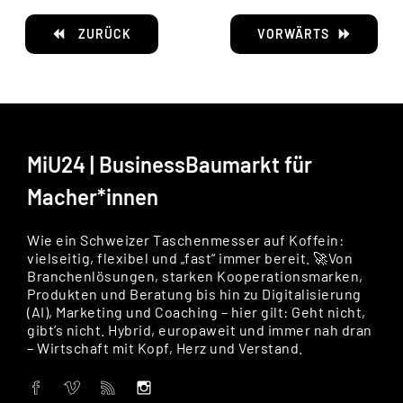
ZURÜCK
VORWÄRTS
MiU24 | BusinessBaumarkt für
Macher*innen
Wie ein Schweizer Taschenmesser auf Koffein:
vielseitig, flexibel und „fast“ immer bereit. 🚀Von
Branchenlösungen, starken Kooperationsmarken,
Produkten und Beratung bis hin zu Digitalisierung
(AI), Marketing und Coaching – hier gilt: Geht nicht,
gibt’s nicht. Hybrid, europaweit und immer nah dran
– Wirtschaft mit Kopf, Herz und Verstand.