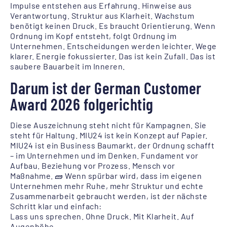
Impulse entstehen aus Erfahrung. Hinweise aus
Verantwortung. Struktur aus Klarheit. Wachstum
benötigt keinen Druck. Es braucht Orientierung. Wenn
Ordnung im Kopf entsteht, folgt Ordnung im
Unternehmen. Entscheidungen werden leichter. Wege
klarer. Energie fokussierter. Das ist kein Zufall. Das ist
saubere Bauarbeit im Inneren.
Darum ist der German Customer
Award 2026 folgerichtig
Diese Auszeichnung steht nicht für Kampagnen. Sie
steht für Haltung. MIU24 ist kein Konzept auf Papier.
MIU24 ist ein Business Baumarkt, der Ordnung schafft
– im Unternehmen und im Denken. Fundament vor
Aufbau. Beziehung vor Prozess. Mensch vor
Maßnahme. 🧱 Wenn spürbar wird, dass im eigenen
Unternehmen mehr Ruhe, mehr Struktur und echte
Zusammenarbeit gebraucht werden, ist der nächste
Schritt klar und einfach:
Lass uns sprechen. Ohne Druck. Mit Klarheit. Auf
Augenhöhe.