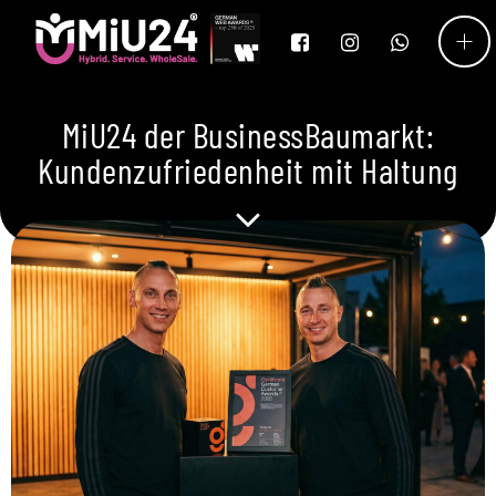
MiU24 der BusinessBaumarkt:
Kundenzufriedenheit mit Haltung