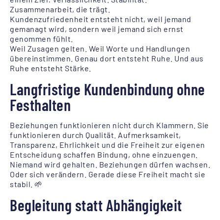
Zusammenarbeit, die trägt.
Kundenzufriedenheit entsteht nicht, weil jemand
gemanagt wird, sondern weil jemand sich ernst
genommen fühlt.
Weil Zusagen gelten. Weil Worte und Handlungen
übereinstimmen. Genau dort entsteht Ruhe. Und aus
Ruhe entsteht Stärke.
Langfristige Kundenbindung ohne
Festhalten
Beziehungen funktionieren nicht durch Klammern. Sie
funktionieren durch Qualität. Aufmerksamkeit,
Transparenz, Ehrlichkeit und die Freiheit zur eigenen
Entscheidung schaffen Bindung, ohne einzuengen.
Niemand wird gehalten. Beziehungen dürfen wachsen.
Oder sich verändern. Gerade diese Freiheit macht sie
stabil. 🌱
Begleitung statt Abhängigkeit