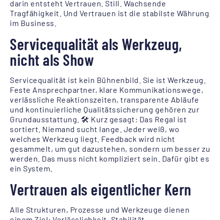
darin entsteht Vertrauen. Still. Wachsende
Tragfähigkeit. Und Vertrauen ist die stabilste Währung
im Business.
Servicequalität als Werkzeug,
nicht als Show
Servicequalität ist kein Bühnenbild. Sie ist Werkzeug.
Feste Ansprechpartner, klare Kommunikationswege,
verlässliche Reaktionszeiten, transparente Abläufe
und kontinuierliche Qualitätssicherung gehören zur
Grundausstattung. 🛠️ Kurz gesagt: Das Regal ist
sortiert. Niemand sucht lange. Jeder weiß, wo
welches Werkzeug liegt. Feedback wird nicht
gesammelt, um gut dazustehen, sondern um besser zu
werden. Das muss nicht kompliziert sein. Dafür gibt es
ein System.
Vertrauen als eigentlicher Kern
Alle Strukturen, Prozesse und Werkzeuge dienen
einem Ziel: Verlässlichkeit. Stabilität.