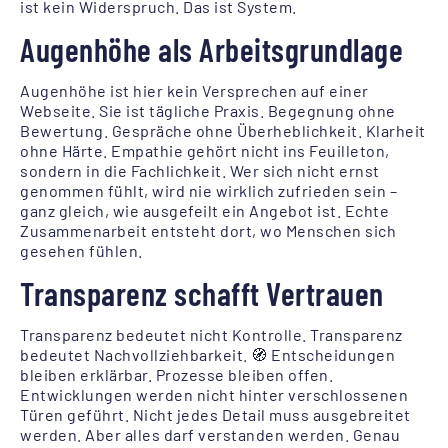
ist kein Widerspruch. Das ist System.
Augenhöhe als Arbeitsgrundlage
Augenhöhe ist hier kein Versprechen auf einer
Webseite. Sie ist tägliche Praxis. Begegnung ohne
Bewertung. Gespräche ohne Überheblichkeit. Klarheit
ohne Härte. Empathie gehört nicht ins Feuilleton,
sondern in die Fachlichkeit. Wer sich nicht ernst
genommen fühlt, wird nie wirklich zufrieden sein –
ganz gleich, wie ausgefeilt ein Angebot ist. Echte
Zusammenarbeit entsteht dort, wo Menschen sich
gesehen fühlen.
Transparenz schafft Vertrauen
Transparenz bedeutet nicht Kontrolle. Transparenz
bedeutet Nachvollziehbarkeit. 🧭 Entscheidungen
bleiben erklärbar. Prozesse bleiben offen.
Entwicklungen werden nicht hinter verschlossenen
Türen geführt. Nicht jedes Detail muss ausgebreitet
werden. Aber alles darf verstanden werden. Genau