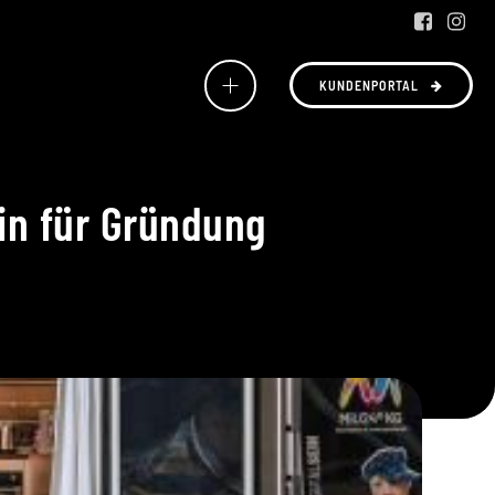
KUNDENPORTAL
ein für Gründung