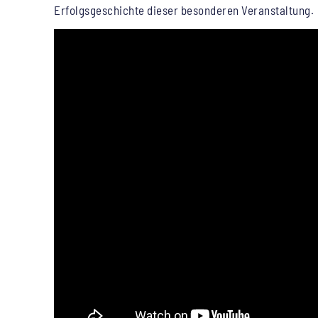
Erfolgsgeschichte dieser besonderen Veranstaltung.