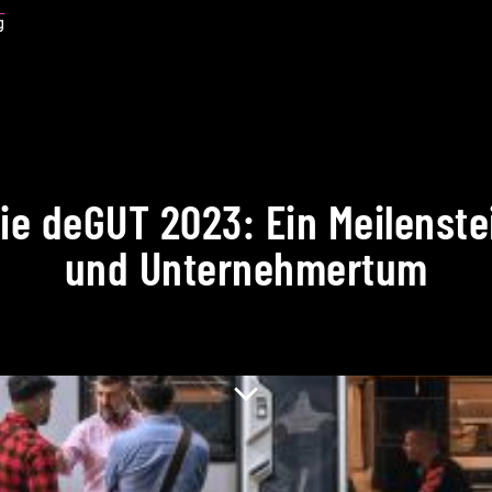
g
ie deGUT 2023: Ein Meilenst
und Unternehmertum