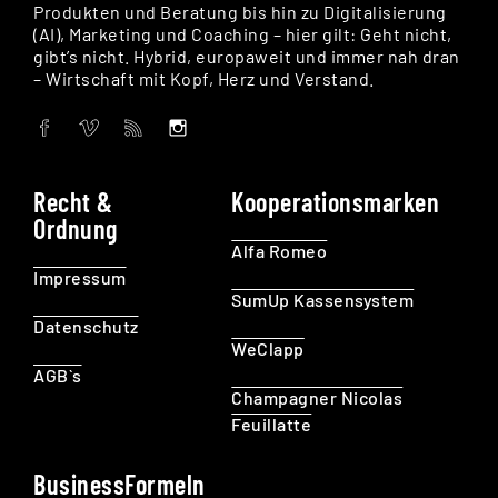
Produkten und Beratung bis hin zu Digitalisierung
(AI), Marketing und Coaching – hier gilt: Geht nicht,
gibt’s nicht. Hybrid, europaweit und immer nah dran
– Wirtschaft mit Kopf, Herz und Verstand.
Recht &
Kooperationsmarken
Ordnung
Alfa Romeo
Impressum
SumUp Kassensystem
Datenschutz
WeClapp
AGB`s
Champagner Nicolas
Feuillatte
BusinessFormeln