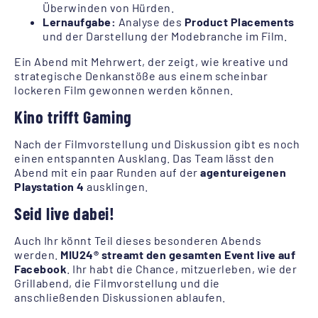
Überwinden von Hürden.
Lernaufgabe:
Analyse des
Product Placements
und der Darstellung der Modebranche im Film.
Ein Abend mit Mehrwert, der zeigt, wie kreative und
strategische Denkanstöße aus einem scheinbar
lockeren Film gewonnen werden können.
Kino trifft Gaming
Nach der Filmvorstellung und Diskussion gibt es noch
einen entspannten Ausklang. Das Team lässt den
Abend mit ein paar Runden auf der
agentureigenen
Playstation 4
ausklingen.
Seid live dabei!
Auch Ihr könnt Teil dieses besonderen Abends
werden.
MIU24® streamt den gesamten Event live auf
Facebook
. Ihr habt die Chance, mitzuerleben, wie der
Grillabend, die Filmvorstellung und die
anschließenden Diskussionen ablaufen.