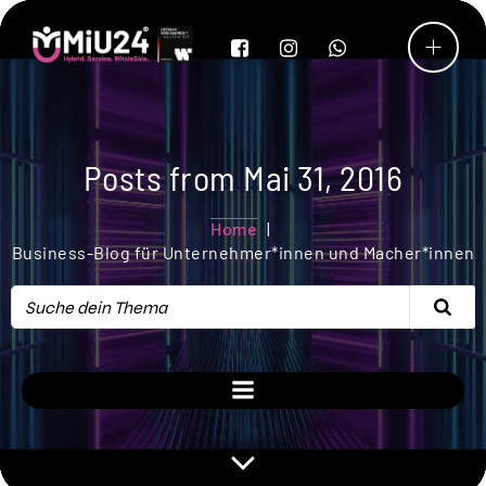
Posts from Mai 31, 2016
Home
Business-Blog für Unternehmer*innen und Macher*innen