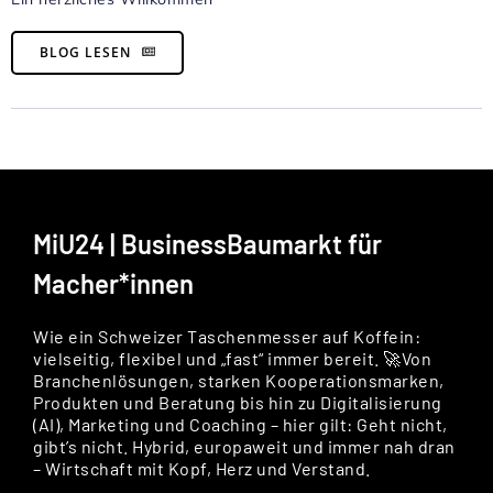
BLOG LESEN
MiU24 | BusinessBaumarkt für
Macher*innen
Wie ein Schweizer Taschenmesser auf Koffein:
vielseitig, flexibel und „fast“ immer bereit. 🚀Von
Branchenlösungen, starken Kooperationsmarken,
Produkten und Beratung bis hin zu Digitalisierung
(AI), Marketing und Coaching – hier gilt: Geht nicht,
gibt’s nicht. Hybrid, europaweit und immer nah dran
– Wirtschaft mit Kopf, Herz und Verstand.