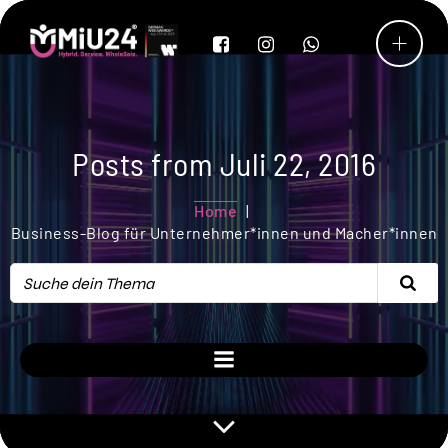
Posts from Juli 22, 2016
Home
Business-Blog für Unternehmer*innen und Macher*innen