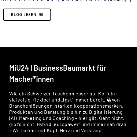
BLOG LESEN
MiU24 | BusinessBaumarkt für
Macher*innen
Wie ein Schweizer Taschenmesser auf Koffein:
vielseitig, flexibel und „fast“ immer bereit. 🚀Von
Branchenlösungen, starken Kooperationsmarken,
Produkten und Beratung bis hin zu Digitalisierung
(AI), Marketing und Coaching – hier gilt: Geht nicht,
gibt’s nicht. Hybrid, europaweit und immer nah dran
– Wirtschaft mit Kopf, Herz und Verstand.