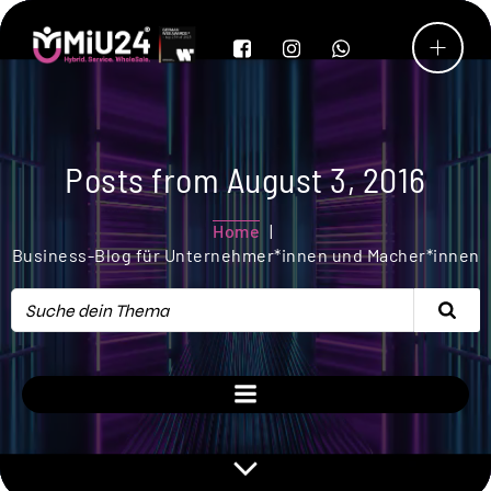
Posts from August 3, 2016
Home
Business-Blog für Unternehmer*innen und Macher*innen