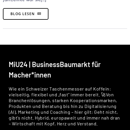
BLOG LESEN
MiU24 | BusinessBaumarkt für
Macher*innen
Wie ein Schweizer Taschenmesser auf Koffein:
vielseitig, flexibel und „fast“ immer bereit. 🚀Von
Branchenlösungen, starken Kooperationsmarken,
Produkten und Beratung bis hin zu Digitalisierung
(AI), Marketing und Coaching – hier gilt: Geht nicht,
gibt’s nicht. Hybrid, europaweit und immer nah dran
– Wirtschaft mit Kopf, Herz und Verstand.