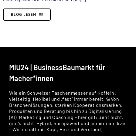
BLOG LESEN
MiU24 | BusinessBaumarkt für
Macher*innen
Wie ein Schweizer Taschenmesser auf Koffein:
vielseitig, flexibel und „fast“ immer bereit. 🚀Von
Branchenlösungen, starken Kooperationsmarken,
Produkten und Beratung bis hin zu Digitalisierung
(AI), Marketing und Coaching – hier gilt: Geht nicht,
gibt’s nicht. Hybrid, europaweit und immer nah dran
– Wirtschaft mit Kopf, Herz und Verstand.