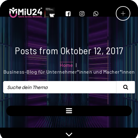
Posts from Oktober 12, 2017
Home
Business-Blog für Unternehmer*innen und Macher*innen