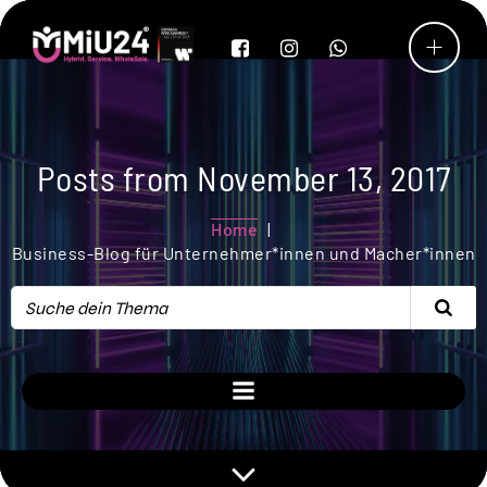
Posts from November 13, 2017
Home
Business-Blog für Unternehmer*innen und Macher*innen