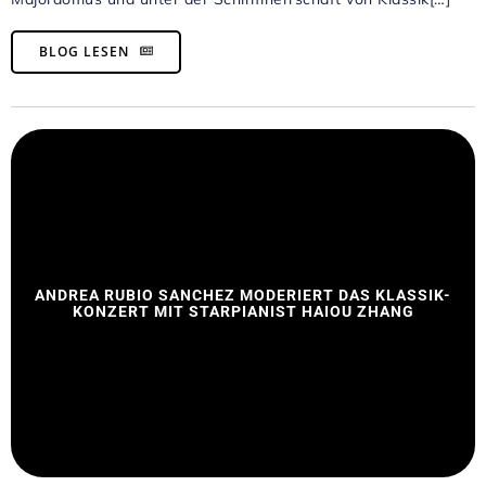
BLOG LESEN
ANDREA RUBIO SANCHEZ MODERIERT DAS KLASSIK-
KONZERT MIT STARPIANIST HAIOU ZHANG