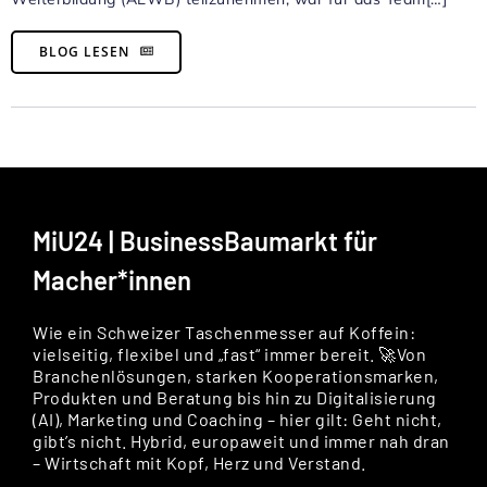
BLOG LESEN
MiU24 | BusinessBaumarkt für
Macher*innen
Wie ein Schweizer Taschenmesser auf Koffein:
vielseitig, flexibel und „fast“ immer bereit. 🚀Von
Branchenlösungen, starken Kooperationsmarken,
Produkten und Beratung bis hin zu Digitalisierung
(AI), Marketing und Coaching – hier gilt: Geht nicht,
gibt’s nicht. Hybrid, europaweit und immer nah dran
– Wirtschaft mit Kopf, Herz und Verstand.