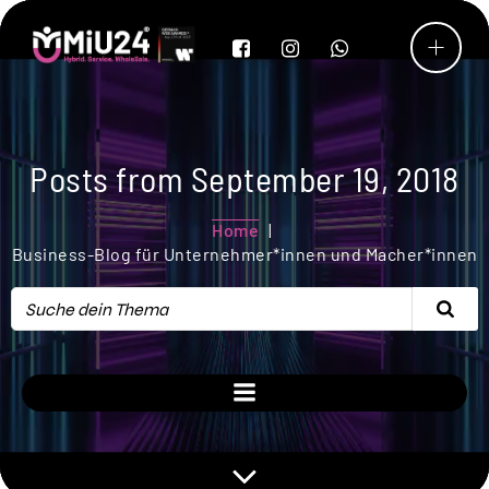
Posts from September 19, 2018
Home
Business-Blog für Unternehmer*innen und Macher*innen