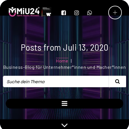
Posts from Juli 13, 2020
Home
Business-Blog für Unternehmer*innen und Macher*innen