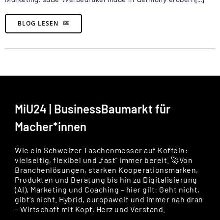
BLOG LESEN
MiU24 | BusinessBaumarkt für
Macher*innen
Wie ein Schweizer Taschenmesser auf Koffein:
vielseitig, flexibel und „fast“ immer bereit. 🚀Von
Branchenlösungen, starken Kooperationsmarken,
Produkten und Beratung bis hin zu Digitalisierung
(AI), Marketing und Coaching – hier gilt: Geht nicht,
gibt’s nicht. Hybrid, europaweit und immer nah dran
– Wirtschaft mit Kopf, Herz und Verstand.