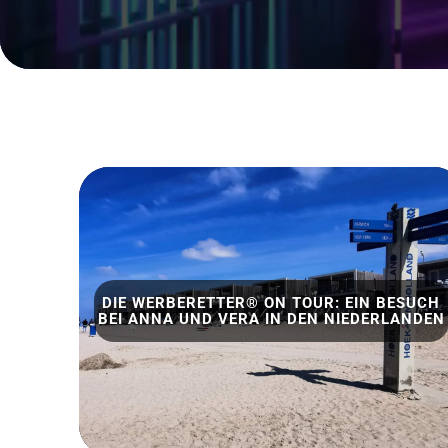
DIE WERBERETTER® ON TOUR: EIN BESUCH
BEI ANNA UND VERA IN DEN NIEDERLANDEN