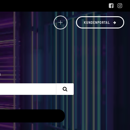
KUNDENPORTAL
n