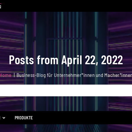
g
Posts from April 22, 2022
Home
Business-Blog für Unternehmer*innen und Macher*inne
N
PRODUKTE