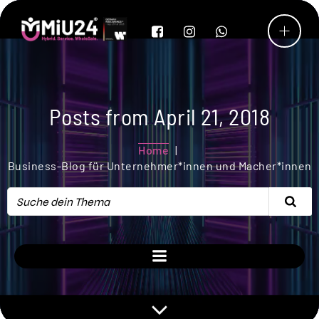
Posts from April 21, 2018
Home
Business-Blog für Unternehmer*innen und Macher*innen