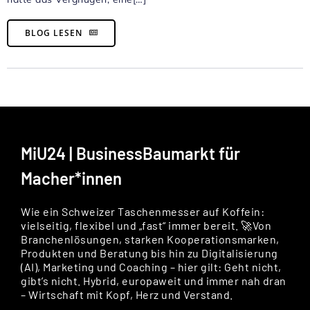
BLOG LESEN
MiU24 | BusinessBaumarkt für
Macher*innen
Wie ein Schweizer Taschenmesser auf Koffein:
vielseitig, flexibel und „fast“ immer bereit. 🚀Von
Branchenlösungen, starken Kooperationsmarken,
Produkten und Beratung bis hin zu Digitalisierung
(AI), Marketing und Coaching – hier gilt: Geht nicht,
gibt’s nicht. Hybrid, europaweit und immer nah dran
– Wirtschaft mit Kopf, Herz und Verstand.